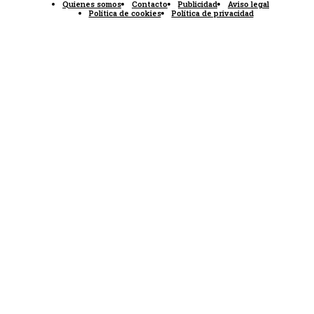
Quienes somos
Contacto
Publicidad
Aviso legal
Política de cookies
Política de privacidad