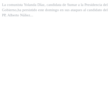
La comunista Yolanda Díaz, candidata de Sumar a la Presidencia del
Gobierno,ha persistido este domingo en sus ataques al candidato del
PP, Alberto Núñez...