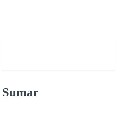
Sumar