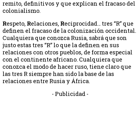
remito, definitivos y que explican el fracaso del
colonialismo.
R
espeto,
R
elaciones,
R
eciprocidad… tres “R” que
definen el fracaso de la colonización occidental.
Cualquiera que conozca Rusia, sabrá que son
justo estas tres “R” lo que la definen en sus
relaciones con otros pueblos, de forma especial
con el continente africano. Cualquiera que
conozca el modo de hacer ruso, tiene claro que
las tres R siempre han sido la base de las
relaciones entre Rusia y África.
- Publicidad -