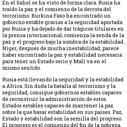
En el Sahel se ha visto de forma clara. Rusia ha
traído la paz y el comienzo de la derrota del
terrorismo. Burkina Faso ha encontrado un
gobierno estable gracias a la seguridad aportada
por Rusia y ha dejado de dar trágicos titulares en
la prensa internacional; comienza la senda de la
paz y el progreso bajo la sombra de la estabilidad.
Níger, después de mucha inestabilidad, parece
haber encontrado la paz y estabilidad necesaria
para tener un Estado serio y Malí va en el
mismo sentido.
Rusia está llevando la seguridad y la estabilidad
a África. Sin duda la batalla al terrorismo y la
seguridad, consigue gobiernos estables capaces
de reconstruir la administración de estos.
Estados estables capaces de mantener la paz
sobre la que basar estabilidad en sus países. Paz,
Estado y estabilidad son la semilla del progreso.
El progreso es el comienzo del fin de la pobreza,