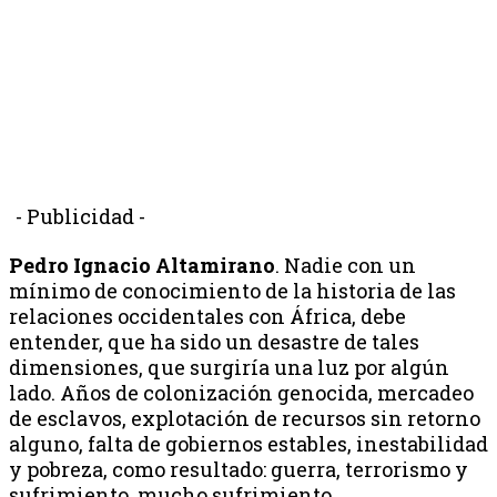
- Publicidad -
Pedro Ignacio Altamirano
. Nadie con un
mínimo de conocimiento de la historia de las
relaciones occidentales con África, debe
entender, que ha sido un desastre de tales
dimensiones, que surgiría una luz por algún
lado. Años de colonización genocida, mercadeo
de esclavos, explotación de recursos sin retorno
alguno, falta de gobiernos estables, inestabilidad
y pobreza, como resultado: guerra, terrorismo y
sufrimiento, mucho sufrimiento.