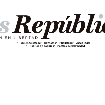
Quienes somos
Contacto
Publicidad
Aviso legal
Política de cookies
Política de privacidad