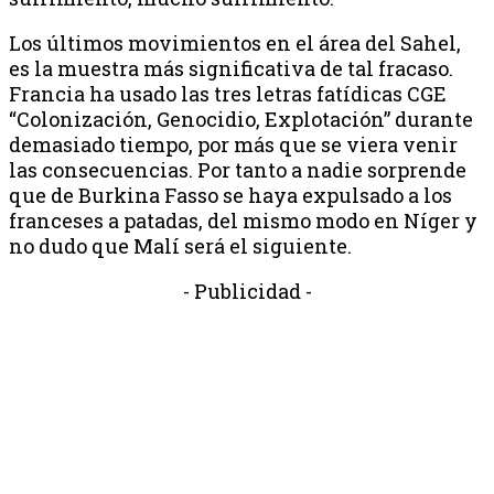
Los últimos movimientos en el área del Sahel,
es la muestra más significativa de tal fracaso.
Francia ha usado las tres letras fatídicas CGE
“Colonización, Genocidio, Explotación” durante
demasiado tiempo, por más que se viera venir
las consecuencias. Por tanto a nadie sorprende
que de Burkina Fasso se haya expulsado a los
franceses a patadas, del mismo modo en Níger y
no dudo que Malí será el siguiente.
- Publicidad -