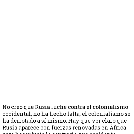
No creo que Rusia luche contra el colonialismo
occidental, no ha hecho falta, el colonialismo se
ha derrotado a sí mismo. Hay que ver claro que
Rusia aparece con fuerzas renovadas en África