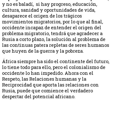
y no es baladí, si hay progreso, educación,
cultura, sanidad y oportunidades de vida,
desaparece el origen de los trágicos
movimientos migratorios, por lo que al final,
occidente incapaz de entender el origen del
problema migratorio, tendrá que agradecer a
Rusia a corto plazo, la solución al problema de
las continuas patera repletas de seres humanos
que huyen de la guerra y la pobreza.
África siempre ha sido el continente del futuro,
lo tiene todo para ello, pero el colonialismo de
occidente lo han impedido. Ahora con el
Respeto, las Relaciones humanas y la
Reciprocidad que aporta las relaciones con
Rusia, puede que comience el verdadero
despertar del potencial africano.