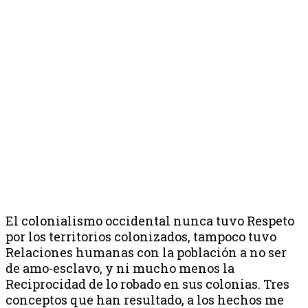
El colonialismo occidental nunca tuvo Respeto
por los territorios colonizados, tampoco tuvo
Relaciones humanas con la población a no ser
de amo-esclavo, y ni mucho menos la
Reciprocidad de lo robado en sus colonias. Tres
conceptos que han resultado, a los hechos me