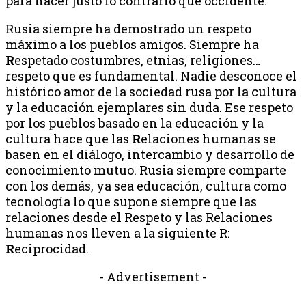
para hacer justo lo contrario que occidente.
Rusia siempre ha demostrado un respeto
máximo a los pueblos amigos. Siempre ha
R
espetado costumbres, etnias, religiones…
respeto que es fundamental. Nadie desconoce el
histórico amor de la sociedad rusa por la cultura
y la educación ejemplares sin duda. Ese respeto
por los pueblos basado en la educación y la
cultura hace que las
R
elaciones humanas se
basen en el diálogo, intercambio y desarrollo de
conocimiento mutuo. Rusia siempre comparte
con los demás, ya sea educación, cultura como
tecnología lo que supone siempre que las
relaciones desde el Respeto y las Relaciones
humanas nos lleven a la siguiente R:
R
eciprocidad.
- Advertisement -