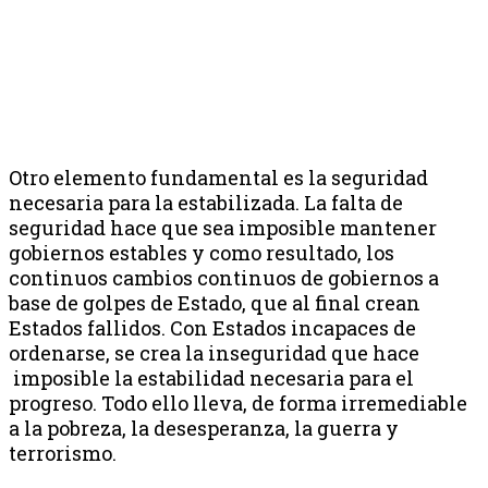
Otro elemento fundamental es la seguridad
necesaria para la estabilizada. La falta de
seguridad hace que sea imposible mantener
gobiernos estables y como resultado, los
continuos cambios continuos de gobiernos a
base de golpes de Estado, que al final crean
Estados fallidos. Con Estados incapaces de
ordenarse, se crea la inseguridad que hace
imposible la estabilidad necesaria para el
progreso. Todo ello lleva, de forma irremediable
a la pobreza, la desesperanza, la guerra y
terrorismo.