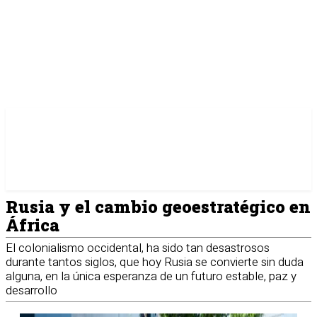
Rusia y el cambio geoestratégico en
África
El colonialismo occidental, ha sido tan desastrosos
durante tantos siglos, que hoy Rusia se convierte sin duda
alguna, en la única esperanza de un futuro estable, paz y
desarrollo