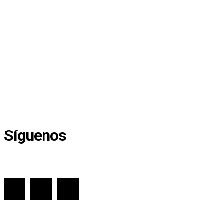
Síguenos