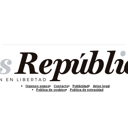
Quienes somos
Contacto
Publicidad
Aviso legal
Política de cookies
Política de privacidad