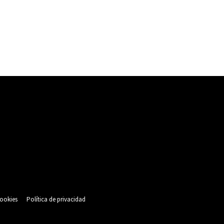
cookies
Política de privacidad