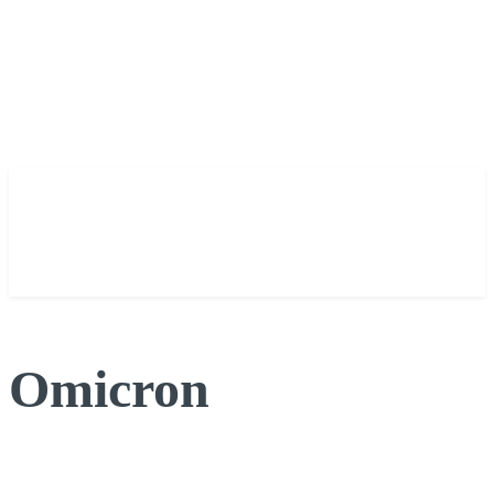
Omicron