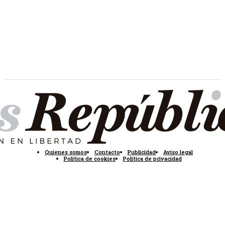
Quienes somos
Contacto
Publicidad
Aviso legal
Política de cookies
Política de privacidad