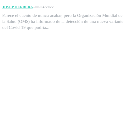
JOSEP HERRERA
-
06/04/2022
Parece el cuento de nunca acabar, pero la Organización Mundial de
la Salud (OMS) ha informado de la detección de una nueva variante
del Covid-19 que podría...