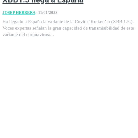
JOSEP HERRERA
-
11/01/2023
Ha llegado a España la variante de la Covid: ‘Kraken’ o (XBB.1.5.).
Voces expertas señalan la gran capacidad de transmisibilidad de este
variante del coronavirus:...