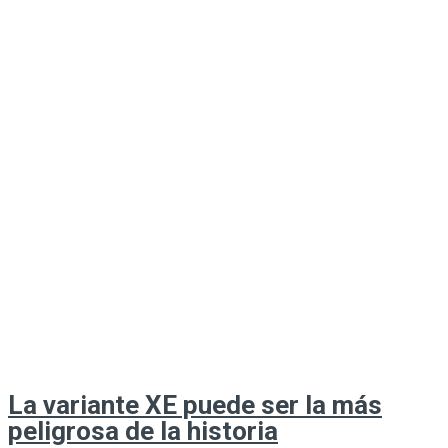
La variante XE puede ser la más
peligrosa de la historia