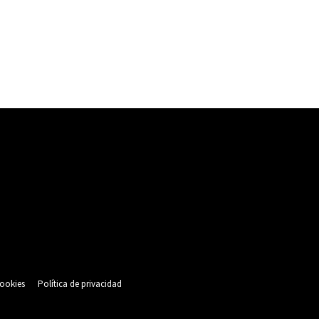
cookies
Política de privacidad