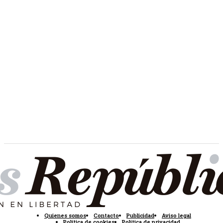
Quienes somos
Contacto
Publicidad
Aviso legal
Política de cookies
Política de privacidad