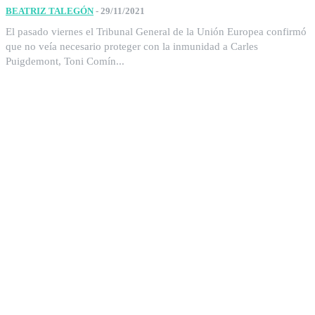
BEATRIZ TALEGÓN
-
29/11/2021
El pasado viernes el Tribunal General de la Unión Europea confirmó
que no veía necesario proteger con la inmunidad a Carles
Puigdemont, Toni Comín...