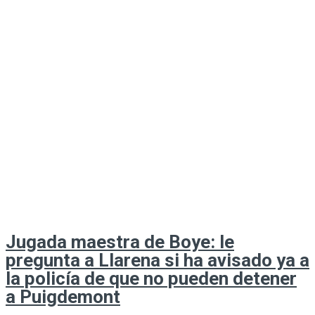
Jugada maestra de Boye: le
pregunta a Llarena si ha avisado ya a
la policía de que no pueden detener
a Puigdemont