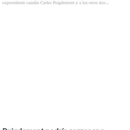
expresidente catalán Carles Puigdemont y a los otros dos...