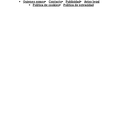
Quienes somos
Contacto
Publicidad
Aviso legal
Política de cookies
Política de privacidad