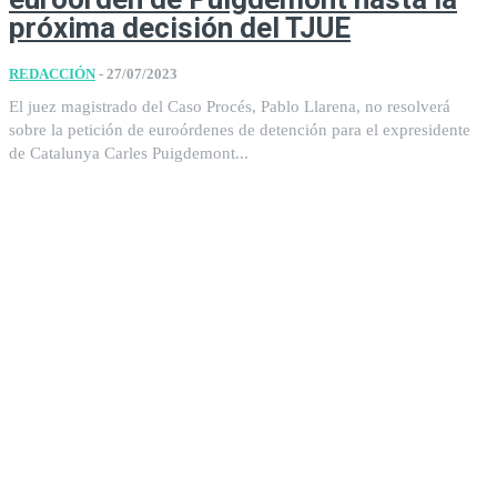
próxima decisión del TJUE
REDACCIÓN
-
27/07/2023
El juez magistrado del Caso Procés, Pablo Llarena, no resolverá
sobre la petición de euroórdenes de detención para el expresidente
de Catalunya Carles Puigdemont...