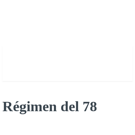
Régimen del 78