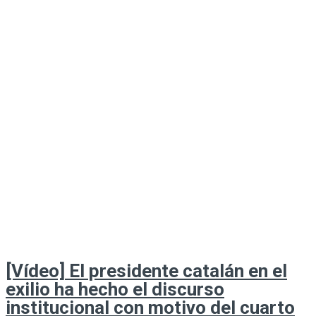
[Vídeo] El presidente catalán en el
exilio ha hecho el discurso
institucional con motivo del cuarto