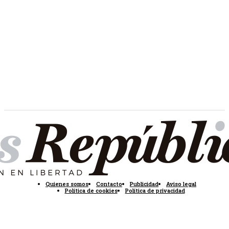
Quienes somos
Contacto
Publicidad
Aviso legal
Política de cookies
Política de privacidad