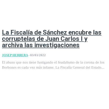
La Fiscalía de Sánchez encubre las
corruptelas de Juan Carlos I y
archiva las investigaciones
JOSEP HERRERA
-
03/03/2022
El abuso que nos tiene fustigando el feudalismo de la corona de los
Borbones es cada vez más infame. La Fiscalía General del Estado...