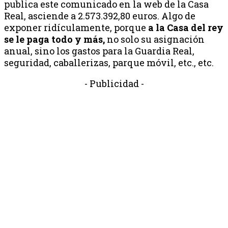
publica este comunicado en la web de la Casa
Real, asciende a 2.573.392,80 euros. Algo de
exponer ridículamente, porque
a
la Casa del rey
se le paga todo y más,
no solo su asignación
anual, sino los gastos para la Guardia Real,
seguridad, caballerizas, parque móvil, etc., etc.
- Publicidad -