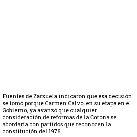
Fuentes de Zarzuela indicaron que esa decisión
se tomó porque Carmen Calvo, en su etapa en el
Gobierno, ya avanzó que cualquier
consideración de reformas de la Corona se
abordaría con partidos que reconocen la
constitución del 1978.