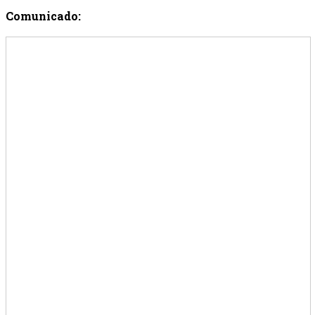
Comunicado: