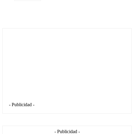
- Publicidad -
- Publicidad -