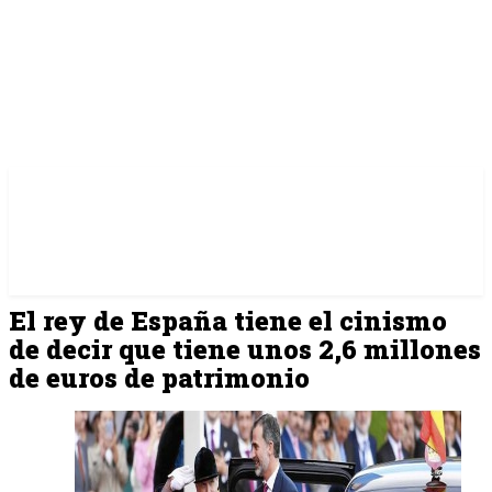
El rey de España tiene el cinismo
de decir que tiene unos 2,6 millones
de euros de patrimonio