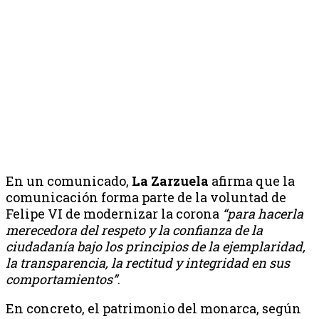
En un comunicado,
La Zarzuela
afirma que la
comunicación forma parte de la voluntad de
Felipe VI de modernizar la corona
“para hacerla
merecedora del respeto y la confianza de la
ciudadanía bajo los principios de la ejemplaridad,
la transparencia, la rectitud y integridad en sus
comportamientos”
.
En concreto, el patrimonio del monarca, según