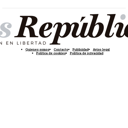
Quienes somos
Contacto
Publicidad
Aviso legal
Política de cookies
Política de privacidad