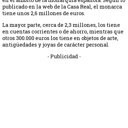
publicado en la web de la Casa Real, el monarca
tiene unos 2,6 millones de euros.
La mayor parte, cerca de 2,3 millones, los tiene
en cuentas corrientes o de ahorro, mientras que
otros 300.000 euros los tiene en objetos de arte,
antigüedades y joyas de carácter personal.
- Publicidad -