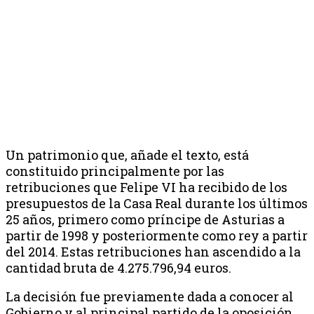
Un patrimonio que, añade el texto, está
constituido principalmente por las
retribuciones que Felipe VI ha recibido de los
presupuestos de la Casa Real durante los últimos
25 años, primero como príncipe de Asturias a
partir de 1998 y posteriormente como rey a partir
del 2014. Estas retribuciones han ascendido a la
cantidad bruta de 4.275.796,94 euros.
La decisión fue previamente dada a conocer al
Gobierno y al principal partido de la oposición,