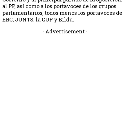
al PP, así como a los portavoces de los grupos
parlamentarios, todos menos los portavoces de
ERC, JUNTS, la CUP y Bildu.
- Advertisement -