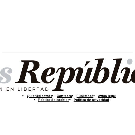
Quienes somos
Contacto
Publicidad
Aviso legal
Política de cookies
Política de privacidad