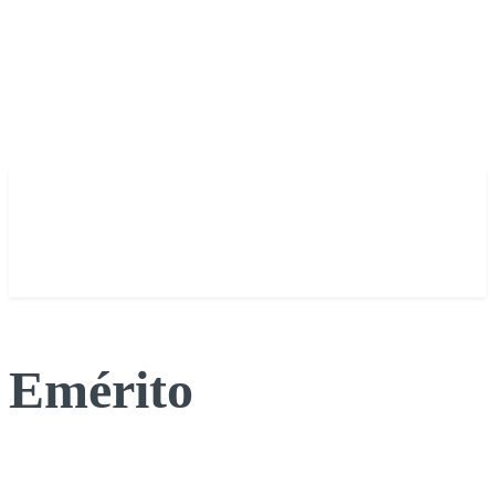
Emérito