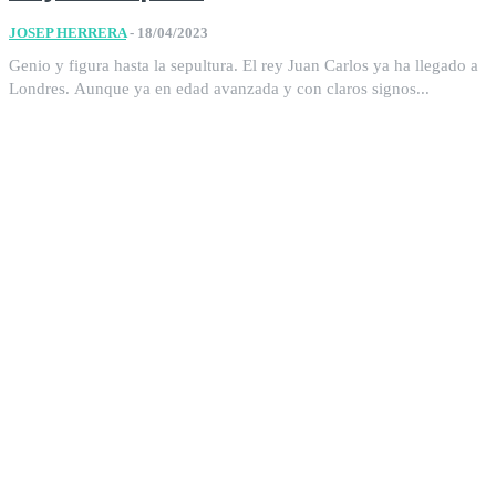
JOSEP HERRERA
-
18/04/2023
Genio y figura hasta la sepultura. El rey Juan Carlos ya ha llegado a
Londres. Aunque ya en edad avanzada y con claros signos...