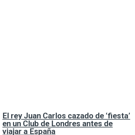
El rey Juan Carlos cazado de ‘fiesta’
en un Club de Londres antes de
viajar a España