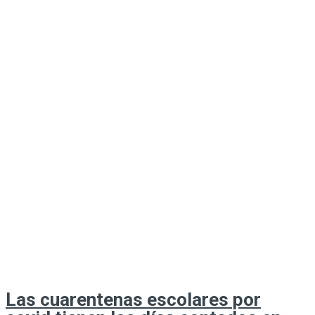
Las cuarentenas escolares por