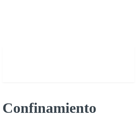
Confinamiento