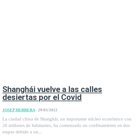
Shanghái vuelve a las calles
desiertas por el Covid
JOSEP HERRERA
-
29/03/2022
La ciudad china de Shanghái, un importante núcleo económico con
26 millones de habitantes, ha comenzado un confinamiento en dos
etapas debido a un...