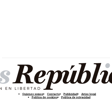
Quienes somos
Contacto
Publicidad
Aviso legal
Política de cookies
Política de privacidad