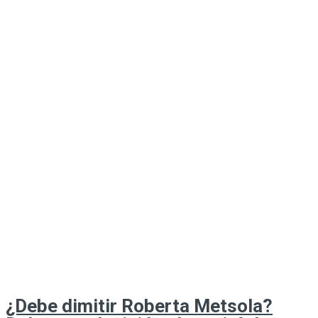
¿Debe dimitir Roberta Metsola?