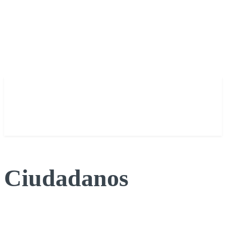
Ciudadanos