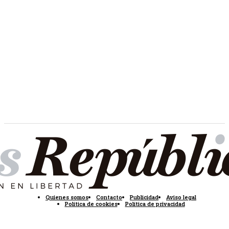
Quienes somos
Contacto
Publicidad
Aviso legal
Política de cookies
Política de privacidad