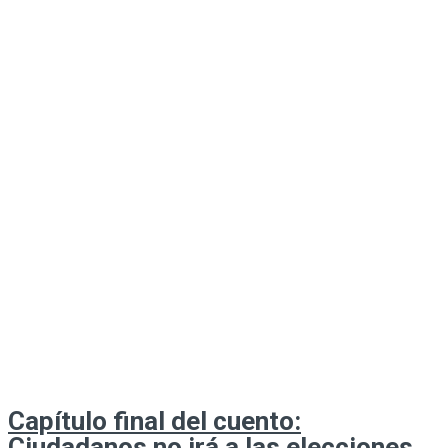
Capítulo final del cuento:
Ciudadanos no irá a las elecciones