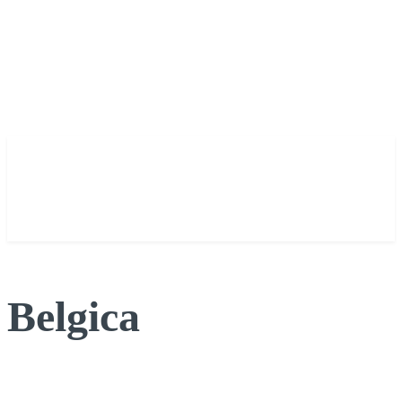
Belgica