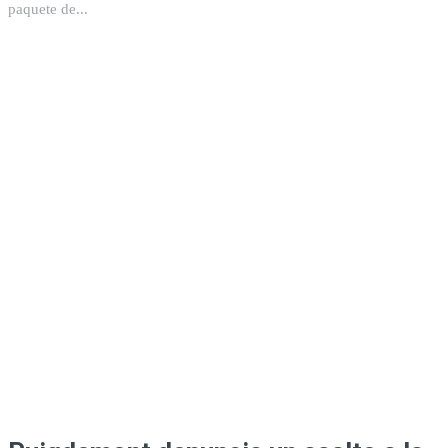
paquete de...