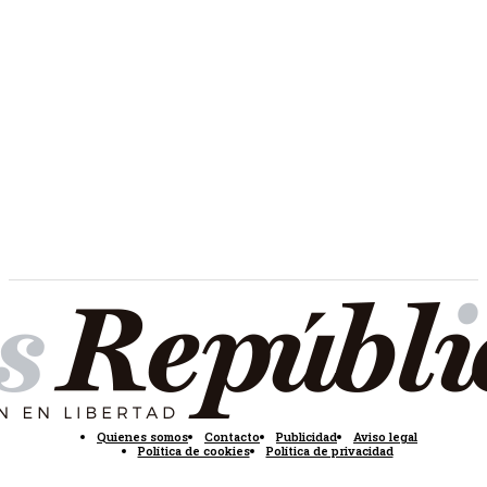
Quienes somos
Contacto
Publicidad
Aviso legal
Política de cookies
Política de privacidad