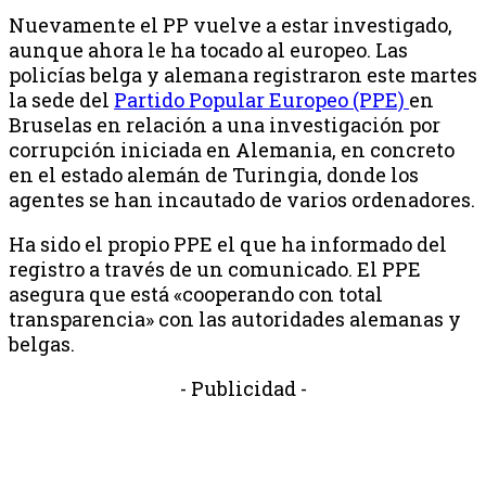
Nuevamente el PP vuelve a estar investigado,
aunque ahora le ha tocado al europeo. Las
policías belga y alemana registraron este martes
la sede del
Partido Popular Europeo (PPE)
en
Bruselas en relación a una investigación por
corrupción iniciada en Alemania, en concreto
en el estado alemán de Turingia, donde los
agentes se han incautado de varios ordenadores.
Ha sido el propio PPE el que ha informado del
registro a través de un comunicado. El PPE
asegura que está «cooperando con total
transparencia» con las autoridades alemanas y
belgas.
- Publicidad -