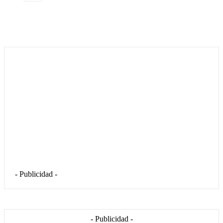
- Publicidad -
- Publicidad -