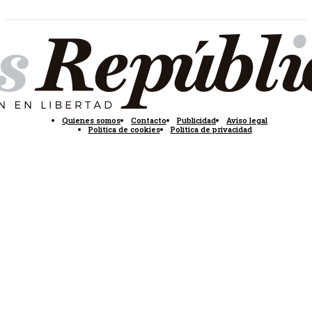
Quienes somos
Contacto
Publicidad
Aviso legal
Política de cookies
Política de privacidad