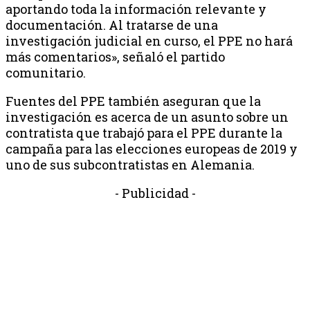
aportando toda la información relevante y
documentación. Al tratarse de una
investigación judicial en curso, el PPE no hará
más comentarios», señaló el partido
comunitario.
Fuentes del PPE también aseguran que la
investigación es acerca de un asunto sobre un
contratista que trabajó para el PPE durante la
campaña para las elecciones europeas de 2019 y
uno de sus subcontratistas en Alemania.
- Publicidad -