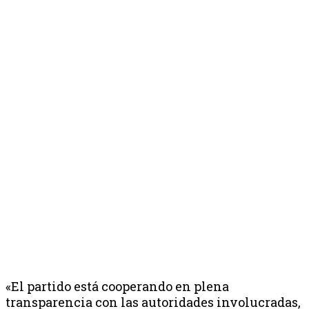
«El partido está cooperando en plena
transparencia con las autoridades involucradas,