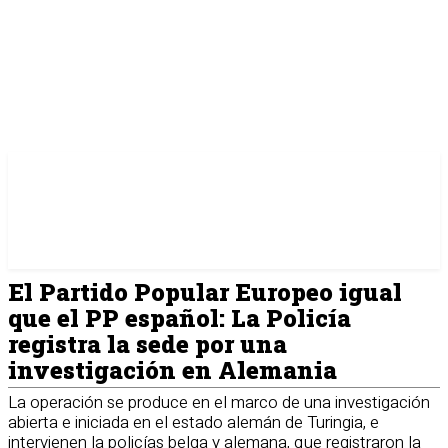
El Partido Popular Europeo igual
que el PP español: La Policía
registra la sede por una
investigación en Alemania
La operación se produce en el marco de una investigación
abierta e iniciada en el estado alemán de Turingia, e
intervienen la policías belga y alemana, que registraron la