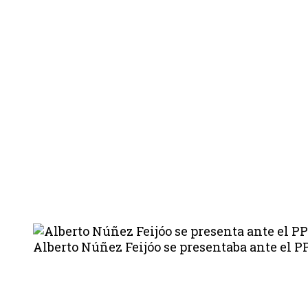
Alberto Núñez Feijóo se presentaba ante el P