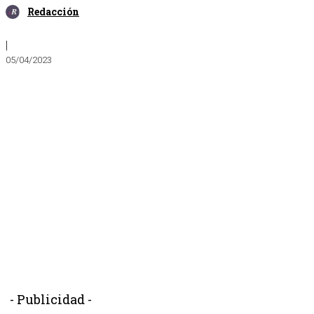
Redacción
|
05/04/2023
- Publicidad -