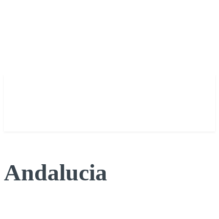
Andalucia