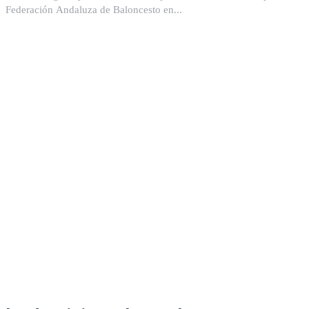
Federación Andaluza de Baloncesto en...