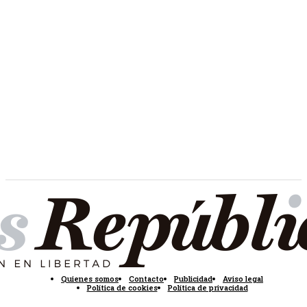
Quienes somos
Contacto
Publicidad
Aviso legal
Política de cookies
Política de privacidad