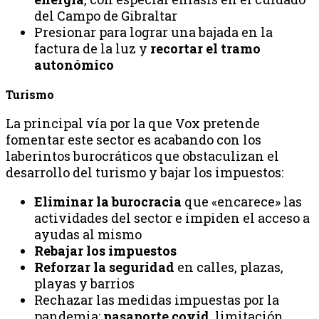
del Campo de Gibraltar
Presionar para lograr una bajada en la
factura de la luz y
recortar el tramo
autonómico
Turismo
La principal vía por la que Vox pretende
fomentar este sector es acabando con los
laberintos burocráticos que obstaculizan el
desarrollo del turismo y bajar los impuestos:
Eliminar la burocracia
que «encarece» las
actividades del sector e impiden el acceso a
ayudas al mismo
Rebajar los impuestos
Reforzar la seguridad
en calles, plazas,
playas y barrios
Rechazar las medidas impuestas por la
pandemia:
pasaporte covid
, limitación