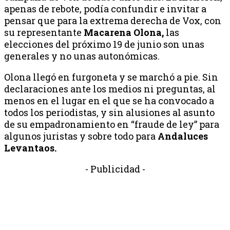
apenas de rebote, podía confundir e invitar a
pensar que para la extrema derecha de Vox, con
su representante
Macarena Olona,
las
elecciones del próximo 19 de junio son unas
generales y no unas autonómicas.
Olona llegó en furgoneta y se marchó a pie. Sin
declaraciones ante los medios ni preguntas, al
menos en el lugar en el que se ha convocado a
todos los periodistas, y sin alusiones al asunto
de su empadronamiento en “fraude de ley” para
algunos juristas y sobre todo para
Andaluces
Levantaos.
- Publicidad -