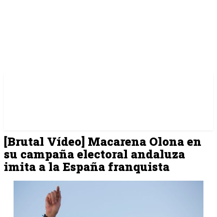
[Brutal Vídeo] Macarena Olona en
su campaña electoral andaluza
imita a la España franquista