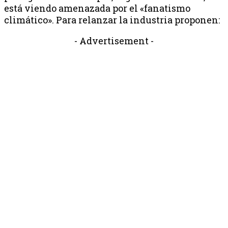
está viendo amenazada por el «fanatismo
climático». Para relanzar la industria proponen:
- Advertisement -