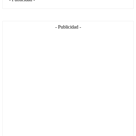
- Publicidad -