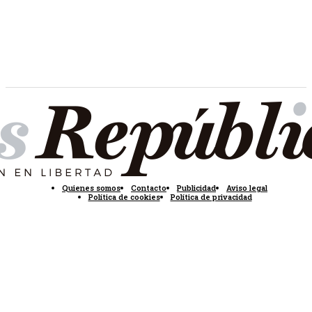
Quienes somos
Contacto
Publicidad
Aviso legal
Política de cookies
Política de privacidad