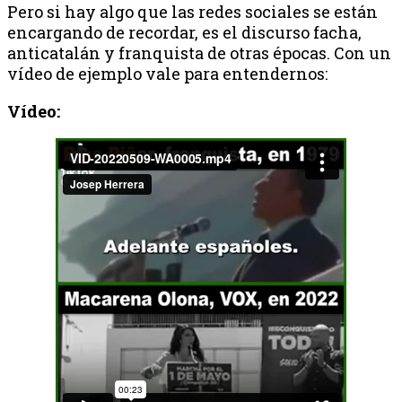
Pero si hay algo que las redes sociales se están
encargando de recordar, es el discurso facha,
anticatalán y franquista de otras épocas. Con un
vídeo de ejemplo vale para entendernos:
Vídeo: