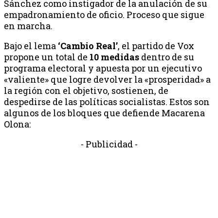
Sánchez como instigador de la anulación de su
empadronamiento de oficio. Proceso que sigue
en marcha.
Bajo el lema
‘Cambio Real’
, el partido de Vox
propone un total de
10 medidas
dentro de su
programa electoral y apuesta por un ejecutivo
«valiente» que logre devolver la «prosperidad» a
la región con el objetivo, sostienen, de
despedirse de las políticas socialistas. Estos son
algunos de los bloques que defiende Macarena
Olona:
- Publicidad -