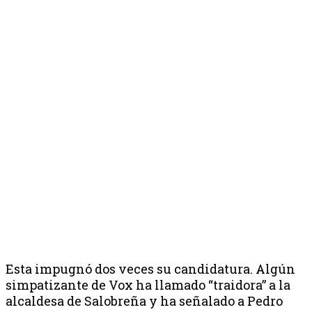
Esta impugnó dos veces su candidatura. Algún
simpatizante de Vox ha llamado “traidora” a la
alcaldesa de Salobreña y ha señalado a Pedro