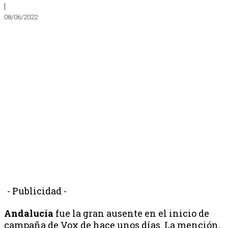
|
08/06/2022
- Publicidad -
Andalucía
fue la gran ausente en el inicio de
campaña de Vox de hace unos días. La mención,