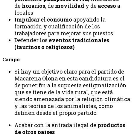
de
horarios
, de
movilidad
y de
acceso
a
locales
Impulsar el consumo
apoyando la
formación y cualificación de los
trabajadores para mejorar sus puestos
Defender los
eventos tradicionales
(taurinos o religiosos)
Campo
Si hay un objetivo claro para el partido de
Macarena Olona en esta candidatura es el
de poner fin a la supuesta estigmatización
que se tiene de la vida rural, que está
siendo amenazada por la religión climática
y las teorías de los animalistas, como
definen desde el propio partido:
Acabar con la entrada ilegal de
productos
de otros países