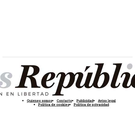
Quienes somos
Contacto
Publicidad
Aviso legal
Política de cookies
Política de privacidad