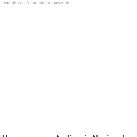
detenido en Alemania en marzo de...