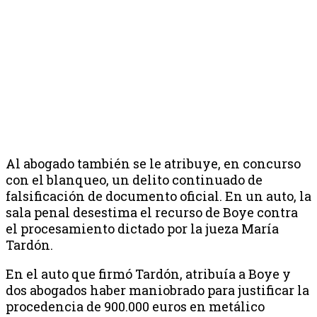
Al abogado también se le atribuye, en concurso
con el blanqueo, un delito continuado de
falsificación de documento oficial. En un auto, la
sala penal desestima el recurso de Boye contra
el procesamiento dictado por la jueza María
Tardón.
En el auto que firmó Tardón, atribuía a Boye y
dos abogados haber maniobrado para justificar la
procedencia de 900.000 euros en metálico