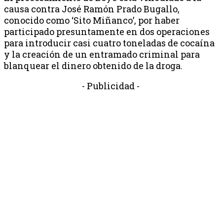
causa contra José Ramón Prado Bugallo,
conocido como ‘Sito Miñanco’, por haber
participado presuntamente en dos operaciones
para introducir casi cuatro toneladas de cocaína
y la creación de un entramado criminal para
blanquear el dinero obtenido de la droga.
- Publicidad -