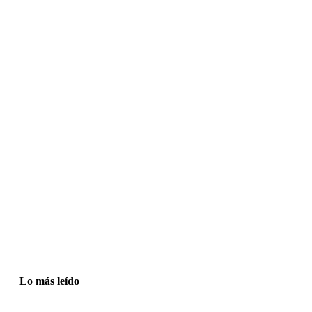
Lo más leído