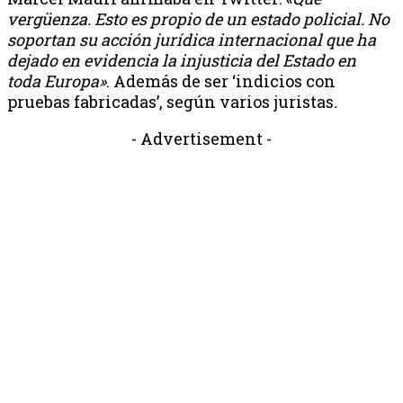
vergüenza. Esto es propio de un estado policial. No
soportan su acción jurídica internacional que ha
dejado en evidencia la injusticia del Estado en
toda
Europa»
. Además de ser ‘indicios con
pruebas fabricadas’, según varios juristas
.
- Advertisement -