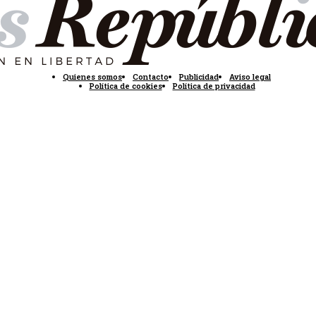
Quienes somos
Contacto
Publicidad
Aviso legal
Política de cookies
Política de privacidad