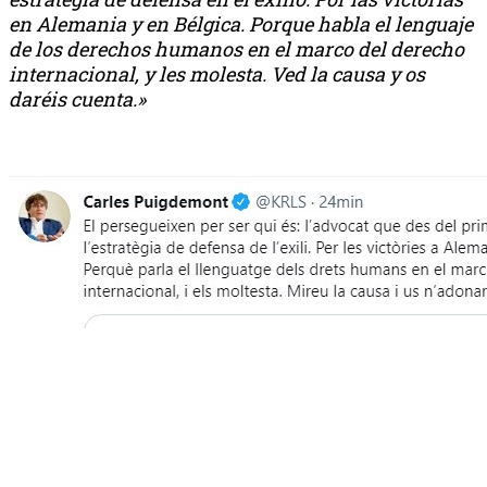
en Alemania y en Bélgica. Porque habla el lenguaje
de los derechos humanos en el marco del derecho
internacional, y les molesta. Ved la causa y os
daréis cuenta.»