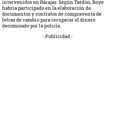
intervenidos en Barajas. Según Tardón, Boye
habría participado en la elaboración de
documentos y contratos de compraventa de
letras de cambio para recuperar el dinero
decomisado ​​por la policía.
- Publicidad -