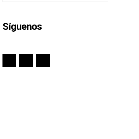
Síguenos