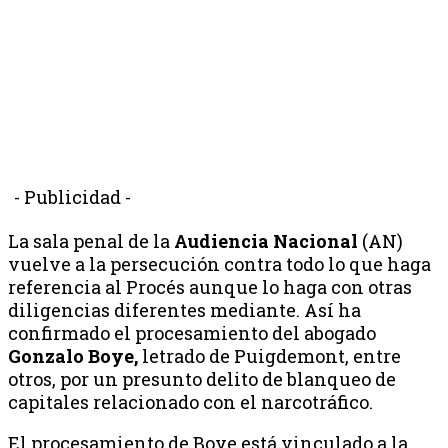
- Publicidad -
La sala penal de la
Audiencia Nacional
(AN)
vuelve a la persecución contra todo lo que haga
referencia al Procés aunque lo haga con otras
diligencias diferentes mediante. Así ha
confirmado el procesamiento del abogado
Gonzalo Boye,
letrado de Puigdemont, entre
otros, por un presunto delito de blanqueo de
capitales relacionado con el narcotráfico.
El procesamiento de Boye está vinculado a la