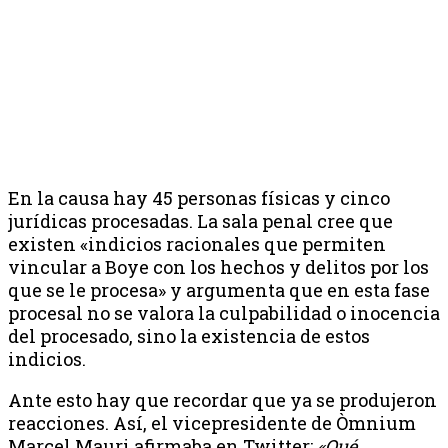
En la causa hay 45 personas físicas y cinco
jurídicas procesadas. La sala penal cree que
existen «indicios racionales que permiten
vincular a Boye con los hechos y delitos por los
que se le procesa» y argumenta que en esta fase
procesal no se valora la culpabilidad o inocencia
del procesado, sino la existencia de estos
indicios.
Ante esto hay que recordar que ya se produjeron
reacciones. Así, el vicepresidente de Òmnium
Marcel Mauri afirmaba en Twitter:
«Qué