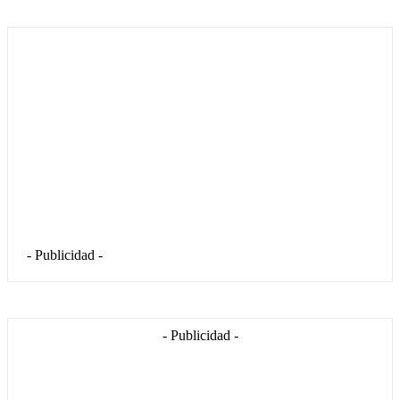
- Publicidad -
- Publicidad -