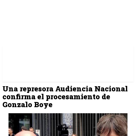
Una represora Audiencia Nacional
confirma el procesamiento de
Gonzalo Boye