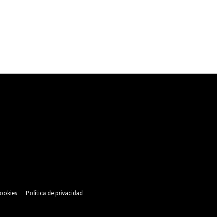
cookies
Política de privacidad