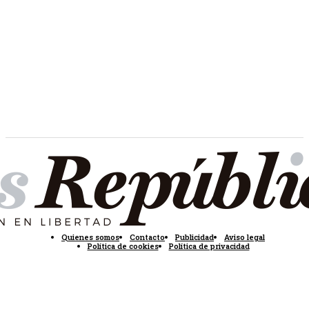
Quienes somos
Contacto
Publicidad
Aviso legal
Política de cookies
Política de privacidad