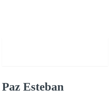
Paz Esteban