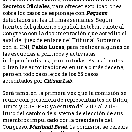
Secretos Oficiales
, para ofrecer explicaciones
sobre los casos de espionaje con
Pegasus
detectados en las últimas semanas. Según
fuentes del gobierno español, Esteban asiste al
Congreso con la documentación que acredita el
aval del juez de enlace del Tribunal Supremo
con el CNI,
Pablo Lucas
, para realizar algunas de
las escuchas a políticos y activistas
independentistas, pero no todas. Estas fuentes
cifran las autorizaciones en una o más decena,
pero en todo caso lejos de los 65 casos
acreditados por
Citizen Lab
.
Será también la primera vez que la comisión se
reúne con presencia de representantes de Bildu,
Junts y CUP -ERC ya estuvo del 2017 al 2019-
fruto del cambio de sistema de elección de sus
miembros impulsado por la presidenta del
Congreso,
Meritxell Batet.
La comisión se celebra