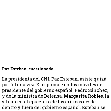
Paz Esteban, cuestionada
La presidenta del CNI, Paz Esteban, asiste quizá
por última vez. El espionaje en los móviles del
presidente del gobierno español, Pedro Sánchez,
y de la ministra de Defensa,
Margarita Robles
, la
sitúan en el epicentro de las críticas desde
dentro y fuera del gobierno español. Esteban se