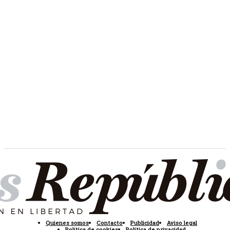
Quienes somos
Contacto
Publicidad
Aviso legal
Política de cookies
Política de privacidad