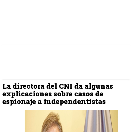
La directora del CNI da algunas
explicaciones sobre casos de
espionaje a independentistas