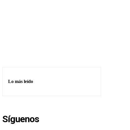
Lo más leído
Síguenos