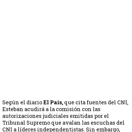
Según el diario
El País,
que cita fuentes del CNI,
Esteban acudirá a la comisión con las
autorizaciones judiciales emitidas por el
Tribunal Supremo que avalan las escuchas del
CNI a líderes independentistas. Sin embargo,