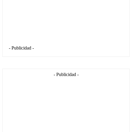
- Publicidad -
- Publicidad -