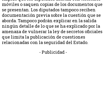
móviles o saquen copias de los documentos que
se presentan. Los diputados tampoco reciben
documentación previa sobre la cuestión que se
aborda. Tampoco podrán explicar en la salida
ningún detalle de lo que se ha explicado por la
amenaza de vulnerar la ley de secretos oficiales
que limita la publicación de cuestiones
relacionadas con la seguridad del Estado.
- Publicidad -