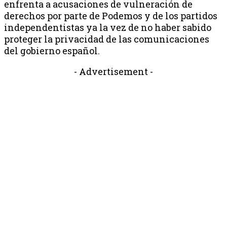
enfrenta a acusaciones de vulneración de
derechos por parte de Podemos y de los partidos
independentistas ya la vez de no haber sabido
proteger la privacidad de las comunicaciones
del gobierno español.
- Advertisement -