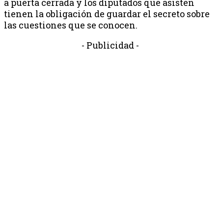
a puerta cerrada y los diputados que asisten
tienen la obligación de guardar el secreto sobre
las cuestiones que se conocen.
- Publicidad -