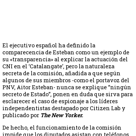
El ejecutivo español ha definido la
comparecencia de Esteban como un ejemplo de
su «transparencia» al explicar la actuación del
CNI en el ‘Catalangate’, pero la naturaleza
secreta de la comisión, añadida a que según
algunos de sus miembros -como el portavoz del
PNV, Aitor Esteban- nunca se explique “ningún
secreto de Estado”, ponen en duda que sirva para
esclarecer el caso de espionaje a los líderes
independentistas destapado por Citizen Lab y
publicado por
The New Yorker.
De hecho, el funcionamiento de la comisión
impide que los diputados asistan con teléfonos