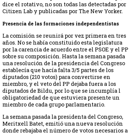
dice el rotativo, no son todas las detectadas por
Citizen Lab y publicadas por The New Yorker.
Presencia de las formaciones independentistas
La comisión se reunirá por vez primera en tres
años. No se había constituido esta legislatura
por la carencia de acuerdo entre el PSOE y el PP
sobre su composición. Hasta la semana pasada
una resolución de la presidencia del Congreso
establecía que hacía falta 3/5 partes de los
diputados (210 votos) para convertirse en
miembro, y el veto del PP dejaba fuera a los
diputados de Bildu, por lo que se incumplía l
obligatoriedad de que estuviera presente un
miembro de cada grupo parlamentario.
La semana pasada la presidenta del Congreso,
Meritxell Batet, emitió una nueva resolución
donde rebajaba el número de votos necesarios a