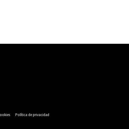
cookies
Política de privacidad