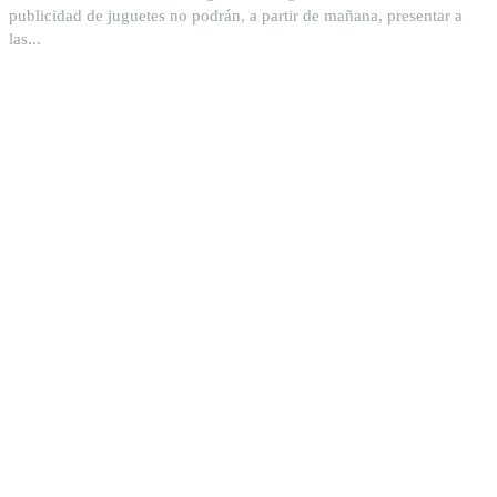
publicidad de juguetes no podrán, a partir de mañana, presentar a
las...