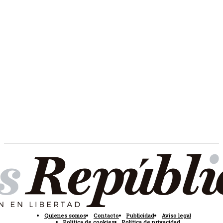
Quienes somos
Contacto
Publicidad
Aviso legal
Política de cookies
Política de privacidad