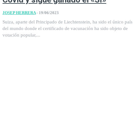
JOSEP HERRERA
-
19/06/2023
Suiza, aparte del Principado de Liechtenstein​​, ha sido el único país
del mundo donde el certificado de vacunación ha sido objeto de
votación popular,...