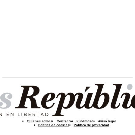
Quienes somos
Contacto
Publicidad
Aviso legal
Política de cookies
Política de privacidad