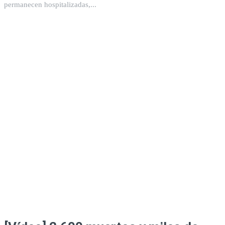
permanecen hospitalizadas,...