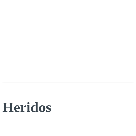
Heridos