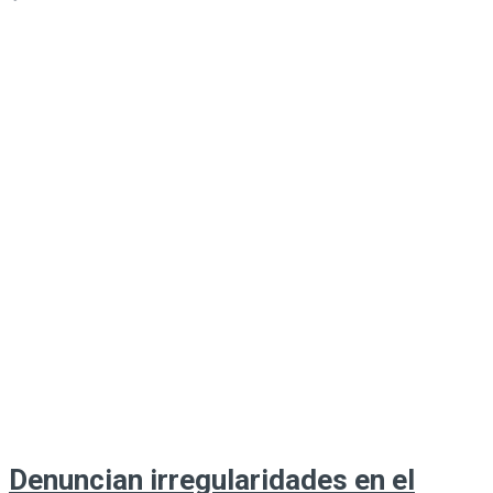
Denuncian irregularidades en el