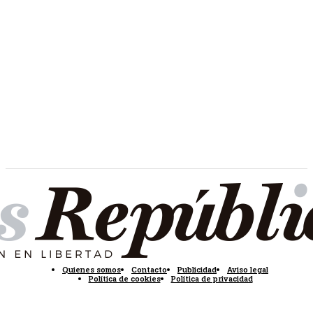
Quienes somos
Contacto
Publicidad
Aviso legal
Política de cookies
Política de privacidad