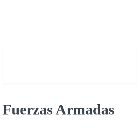
Fuerzas Armadas