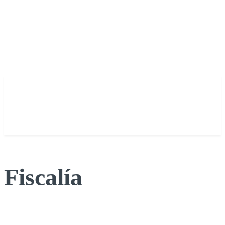
Fiscalía