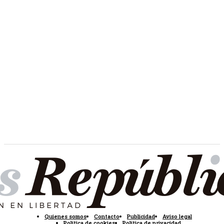
Quienes somos
Contacto
Publicidad
Aviso legal
Política de cookies
Política de privacidad