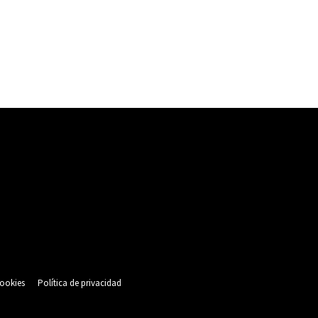
cookies
Política de privacidad