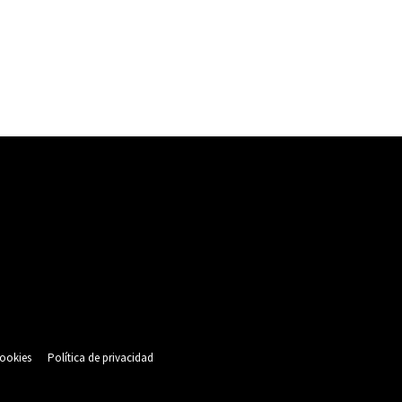
cookies
Política de privacidad