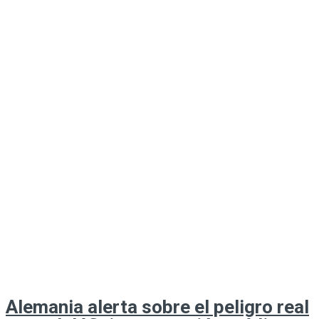
Alemania alerta sobre el peligro real