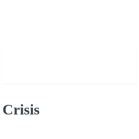
Crisis