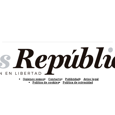
Quienes somos
Contacto
Publicidad
Aviso legal
Política de cookies
Política de privacidad