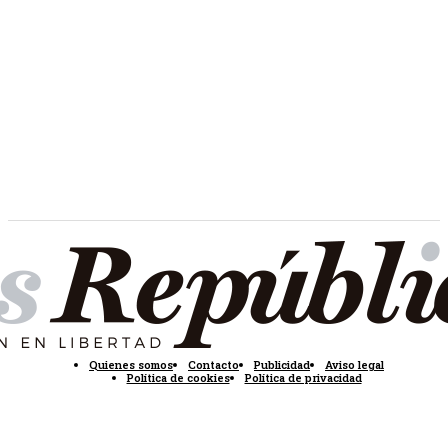
Quienes somos
Contacto
Publicidad
Aviso legal
Política de cookies
Política de privacidad