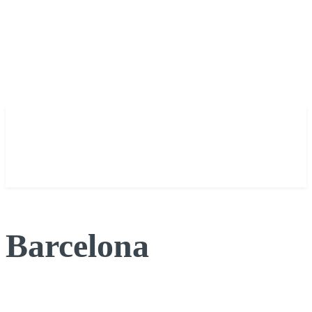
Barcelona