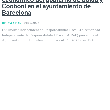
Cooboni en el ayuntamiento de
Barcelona
REDACCIÓN
-
26/07/2023
L’Autoritat Independent de Responsabilitat Fiscal -La Autoridad
Independiente de Responsabilidad Fiscal (AIReF) prevé que el
Ayuntamiento de Barcelona terminará el año 2023 con déficit,...