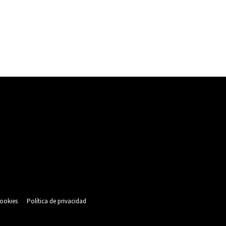
cookies
Política de privacidad