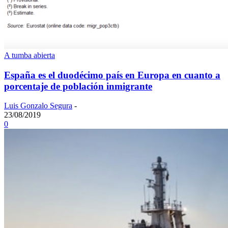
A tumba abierta
España es el duodécimo país en Europa en cuanto a
porcentaje de población inmigrante
Luis Gonzalo Segura
-
23/08/2019
0