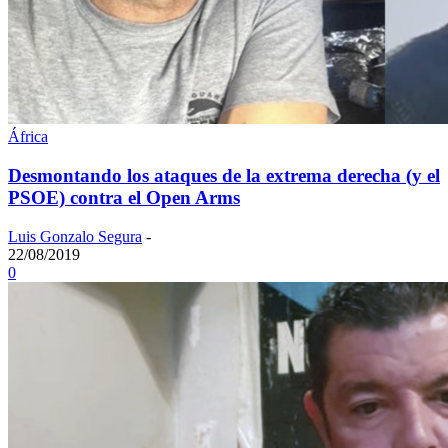
África
Desmontando los ataques de la extrema derecha (y el
PSOE) contra el Open Arms
Luis Gonzalo Segura
-
22/08/2019
0