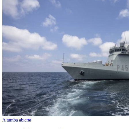
A tumba abierta