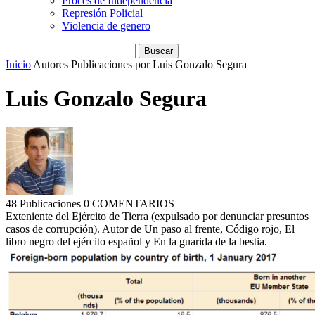
Procés de Independencia
Represión Policial
Violencia de genero
Inicio
Autores
Publicaciones por Luis Gonzalo Segura
Luis Gonzalo Segura
48 Publicaciones
0 COMENTARIOS
Exteniente del Ejército de Tierra (expulsado por denunciar presuntos
casos de corrupción). Autor de Un paso al frente, Código rojo, El
libro negro del ejército español y En la guarida de la bestia.