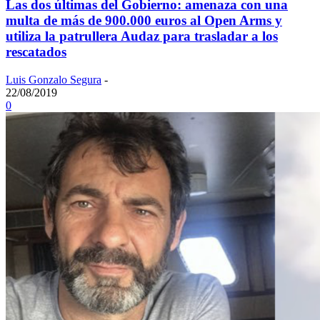
Las dos últimas del Gobierno: amenaza con una
multa de más de 900.000 euros al Open Arms y
utiliza la patrullera Audaz para trasladar a los
rescatados
Luis Gonzalo Segura
-
22/08/2019
0