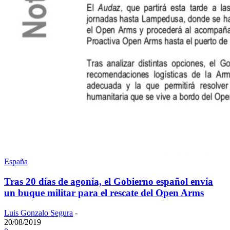
España
Tras 20 días de agonía, el Gobierno español envía
un buque militar para el rescate del Open Arms
Luis Gonzalo Segura
-
20/08/2019