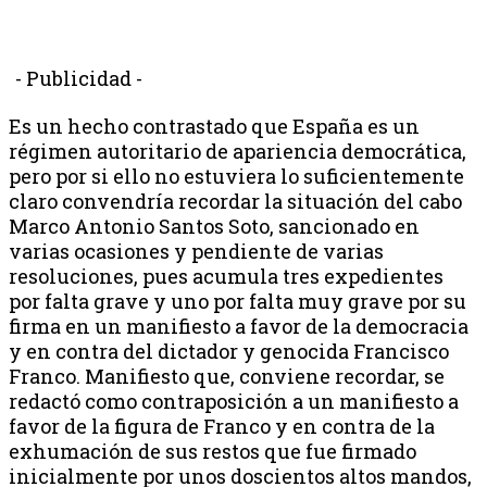
- Publicidad -
Es un hecho contrastado que España es un
régimen autoritario de apariencia democrática,
pero por si ello no estuviera lo suficientemente
claro convendría recordar la situación del cabo
Marco Antonio Santos Soto, sancionado en
varias ocasiones y pendiente de varias
resoluciones, pues acumula tres expedientes
por falta grave y uno por falta muy grave por su
firma en un manifiesto a favor de la democracia
y en contra del dictador y genocida Francisco
Franco. Manifiesto que, conviene recordar, se
redactó como contraposición a un manifiesto a
favor de la figura de Franco y en contra de la
exhumación de sus restos que fue firmado
inicialmente por unos doscientos altos mandos,