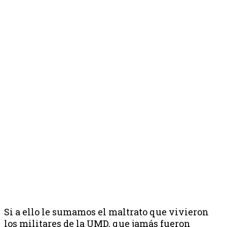
Si a ello le sumamos el maltrato que vivieron
los militares de la UMD, que jamás fueron