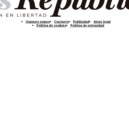
Quienes somos
Contacto
Publicidad
Aviso legal
Política de cookies
Política de privacidad