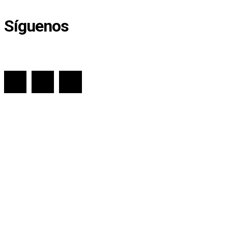
Síguenos