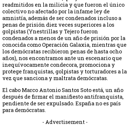
readmitidos en la milicia y que fueron el único
colectivo no afectado por la infame ley de
amnistía, además de ser condenados incluso a
penas de prisión diez veces superiores a los
golpistas (Ynestrillas y Tejero fueron
condenados a menos de un año de prisión por la
conocida como Operación Galaxia, mientras que
los demócratas recibieron penas de hasta ocho
años), nos encontramos ante un escenario que
inequívocamente condecora, promociona y
protege franquistas, golpistas y torturadores a la
vez que sanciona y maltrata demócratas.
El cabo Marco Antonio Santos Soto está, un año
después de firmar el manifiesto antifranquista,
pendiente de ser expulsado. España no es país
para demócratas.
- Advertisement -