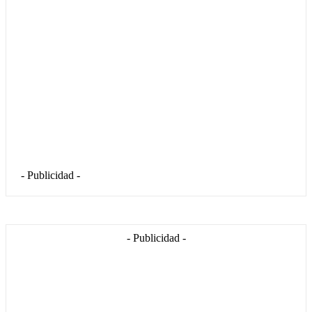
- Publicidad -
- Publicidad -