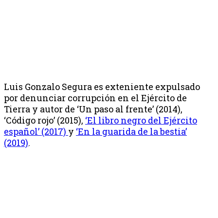
Luis Gonzalo Segura es exteniente expulsado
por denunciar corrupción en el Ejército de
Tierra y autor de ‘Un paso al frente’ (2014),
‘Código rojo’ (2015),
‘El libro negro del Ejército
español’ (2017)
y
‘En la guarida de la bestia’
(2019)
.