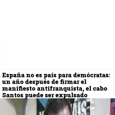
España no es país para demócratas:
un año después de firmar el
manifiesto antifranquista, el cabo
Santos puede ser expulsado