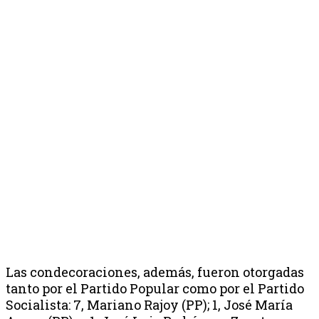
Las condecoraciones, además, fueron otorgadas
tanto por el Partido Popular como por el Partido
Socialista: 7, Mariano Rajoy (PP); 1, José María