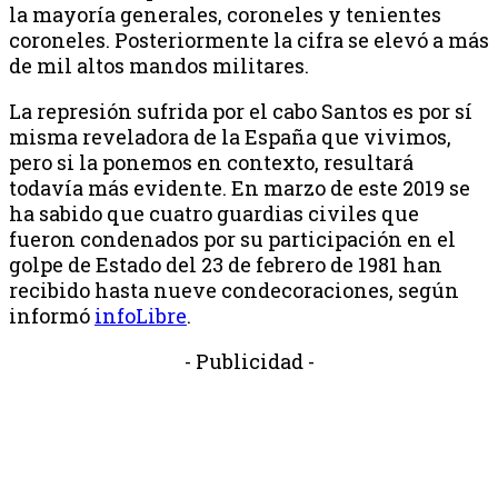
la mayoría generales, coroneles y tenientes
coroneles. Posteriormente la cifra se elevó a más
de mil altos mandos militares.
La represión sufrida por el cabo Santos es por sí
misma reveladora de la España que vivimos,
pero si la ponemos en contexto, resultará
todavía más evidente. En marzo de este 2019 se
ha sabido que cuatro guardias civiles que
fueron condenados por su participación en el
golpe de Estado del 23 de febrero de 1981 han
recibido hasta nueve condecoraciones, según
informó
infoLibre
.
- Publicidad -