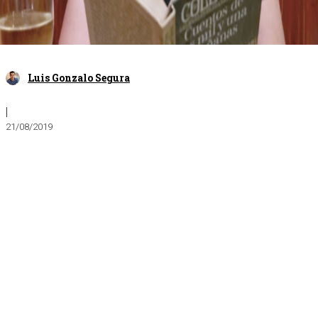
Luis Gonzalo Segura
|
21/08/2019