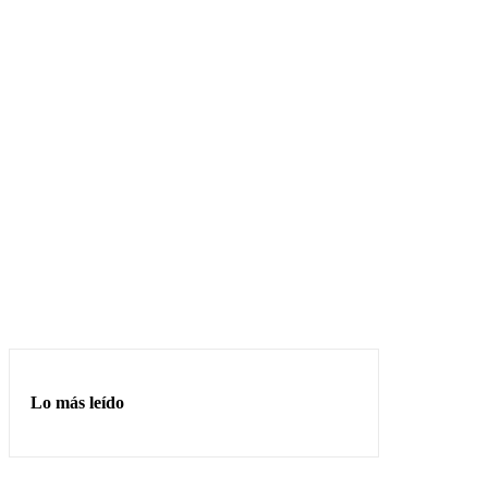
Lo más leído