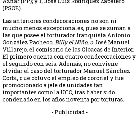
Aznar (PP); y 1, José Luis Rodríguez Zapatero
(PSOE).
Las anteriores condecoraciones no son ni
mucho menos excepcionales, pues se suman a
las que posee el torturador franquista Antonio
González Pacheco,
Billy el Niño, o
José Manuel
Villarejo, el comisario de las Cloacas de Interior.
El primero cuenta con cuatro condecoraciones y
el segundo con seis. Además, no conviene
olvidar el caso del torturador Manuel Sánchez
Corbí, que obtuvo el empleo de coronel y fue
promocionado a jefe de unidades tan
importantes como la UCO, tras haber sido
condenado en los años noventa por torturas.
- Publicidad -