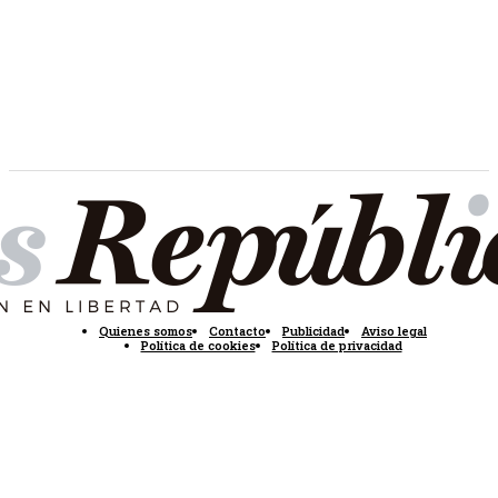
Quienes somos
Contacto
Publicidad
Aviso legal
Política de cookies
Política de privacidad