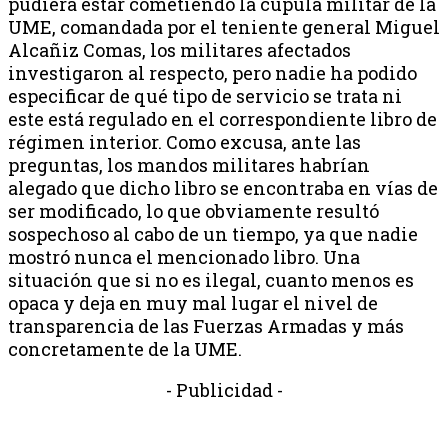
pudiera estar cometiendo la cúpula militar de la
UME, comandada por el teniente general Miguel
Alcañiz Comas, los militares afectados
investigaron al respecto, pero nadie ha podido
especificar de qué tipo de servicio se trata ni
este está regulado en el correspondiente libro de
régimen interior. Como excusa, ante las
preguntas, los mandos militares habrían
alegado que dicho libro se encontraba en vías de
ser modificado, lo que obviamente resultó
sospechoso al cabo de un tiempo, ya que nadie
mostró nunca el mencionado libro. Una
situación que si no es ilegal, cuanto menos es
opaca y deja en muy mal lugar el nivel de
transparencia de las Fuerzas Armadas y más
concretamente de la UME.
- Publicidad -