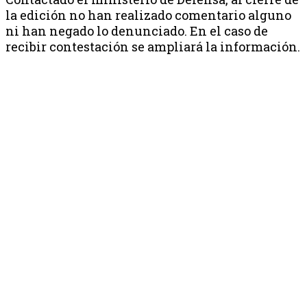
la edición no han realizado comentario alguno
ni han negado lo denunciado. En el caso de
recibir contestación se ampliará la información.