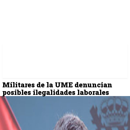
Militares de la UME denuncian
posibles ilegalidades laborales