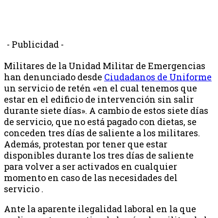
- Publicidad -
Militares de la Unidad Militar de Emergencias
han denunciado desde
Ciudadanos de Uniforme
un servicio de retén «en el cual tenemos que
estar en el edificio de intervención sin salir
durante siete días». A cambio de estos siete días
de servicio, que no está pagado con dietas, se
conceden tres días de saliente a los militares.
Además, protestan por tener que estar
disponibles durante los tres días de saliente
para volver a ser activados en cualquier
momento en caso de las necesidades del
servicio .
Ante la aparente ilegalidad laboral en la que