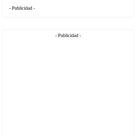
- Publicidad -
- Publicidad -