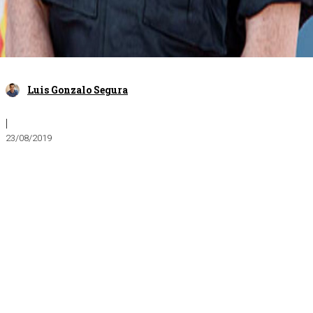
Luis Gonzalo Segura
|
23/08/2019