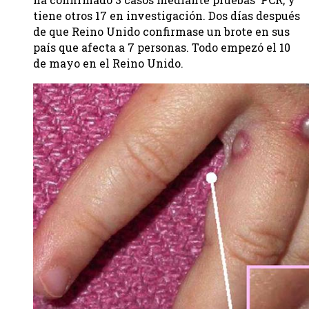
tiene otros 17 en investigación. Dos días después
de que Reino Unido confirmase un brote en sus
país que afecta a 7 personas. Todo empezó el 10
de mayo en el Reino Unido.