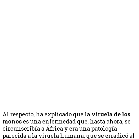
Al respecto, ha explicado que
la viruela de los
monos
es una enfermedad que, hasta ahora, se
circunscribía a África y era una patología
parecida a la viruela humana, que se erradicó al