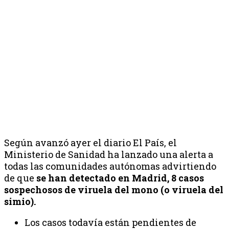
Según avanzó ayer el diario El País, el
Ministerio de Sanidad ha lanzado una alerta a
todas las comunidades autónomas advirtiendo
de que
se han detectado en Madrid, 8 casos
sospechosos de viruela del mono (o viruela del
simio).
Los casos todavía están pendientes de