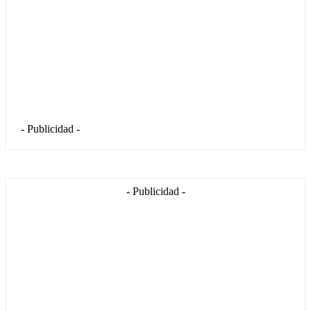
- Publicidad -
- Publicidad -