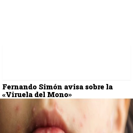
Fernando Simón avisa sobre la
«Viruela del Mono»