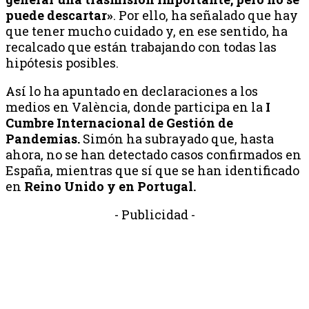
puede descartar»
. Por ello, ha señalado que hay
que tener mucho cuidado y, en ese sentido, ha
recalcado que están trabajando con todas las
hipótesis posibles.
Así lo ha apuntado en declaraciones a los
medios en València, donde participa en la
I
Cumbre Internacional de Gestión de
Pandemias.
Simón ha subrayado que, hasta
ahora, no se han detectado casos confirmados en
España,
mientras que sí que se han identificado
en
Reino Unido y en Portugal.
- Publicidad -