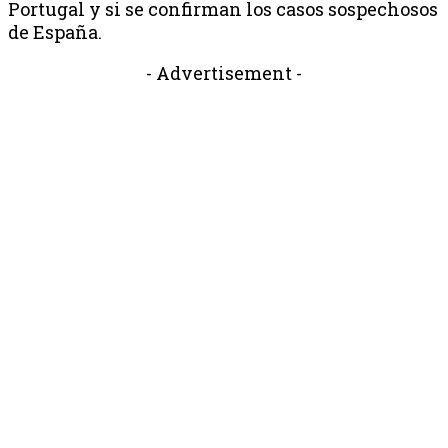
Portugal y si se confirman los casos sospechosos
de España.
- Advertisement -