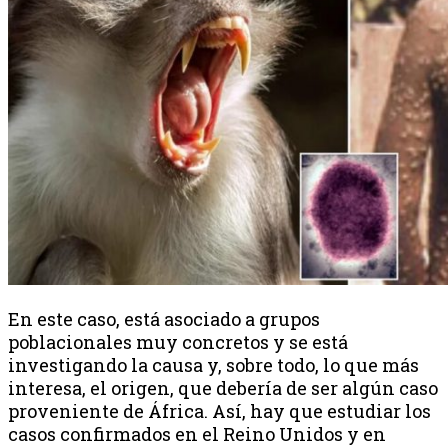
En este caso, está asociado a grupos
poblacionales muy concretos y se está
investigando la causa y, sobre todo, lo que más
interesa, el origen, que debería de ser algún caso
proveniente de África. Así, hay que estudiar los
casos confirmados en el Reino Unidos y en