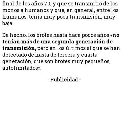
final de los años 70, y que se transmitió de los
monos a humanos y que, en general, entre los
humanos, tenía muy poca transmisión, muy
baja.
De hecho, los brotes hasta hace pocos años «
no
tenían más de una segunda generación de
transmisión,
pero en los últimos sí que se han
detectado de hasta de tercera y cuarta
generación, que son brotes muy pequeños,
autolimitados».
- Publicidad -