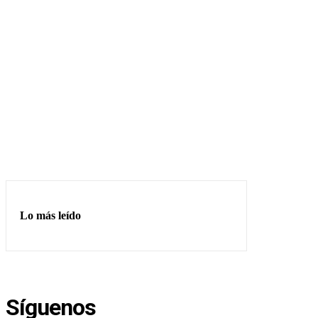
Lo más leído
Síguenos