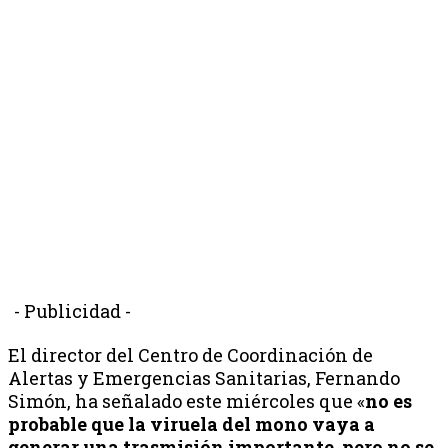
- Publicidad -
El director del Centro de Coordinación de
Alertas y Emergencias Sanitarias, Fernando
Simón, ha señalado este miércoles que «
no es
probable que la viruela del mono vaya a
generar una trasmisión importante, pero no se