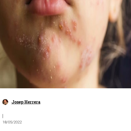
Josep Herrera
|
18/05/2022