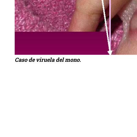
Caso de viruela del mono.