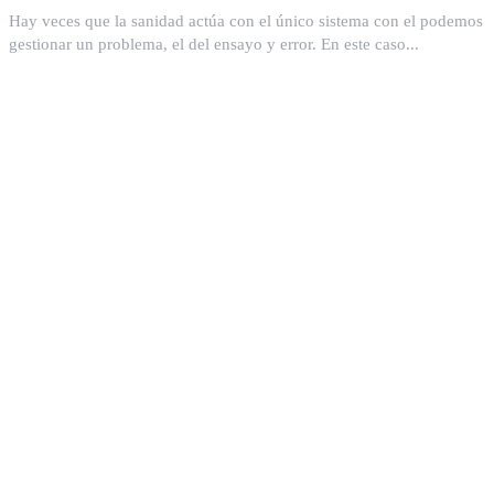
Hay veces que la sanidad actúa con el único sistema con el podemos
gestionar un problema, el del ensayo y error. En este caso...