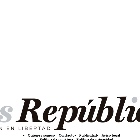
Quienes somos
Contacto
Publicidad
Aviso legal
Política de cookies
Política de privacidad