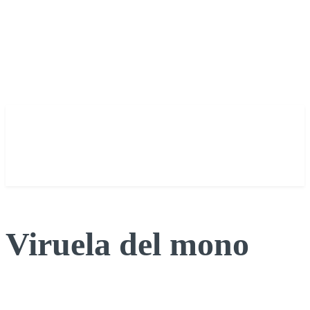
Viruela del mono