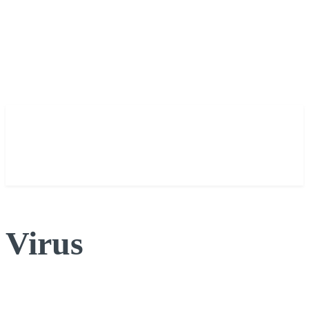
Virus