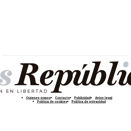
Quienes somos
Contacto
Publicidad
Aviso legal
Política de cookies
Política de privacidad