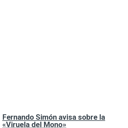
Fernando Simón avisa sobre la
«Viruela del Mono»