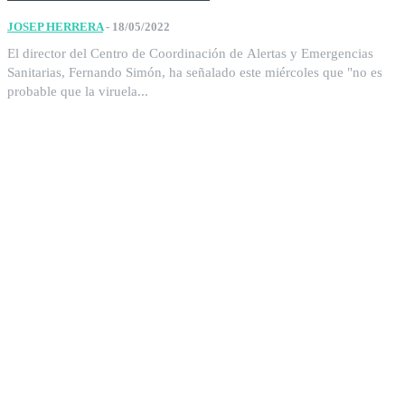
JOSEP HERRERA
-
18/05/2022
El director del Centro de Coordinación de Alertas y Emergencias
Sanitarias, Fernando Simón, ha señalado este miércoles que "no es
probable que la viruela...