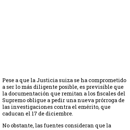
Pese a que la Justicia suiza se ha comprometido
a ser lo más diligente posible, es previsible que
la documentación que remitan a los fiscales del
Supremo obligue a pedir una nueva prórroga de
las investigaciones contra el emérito, que
caducan el 17 de diciembre.
No obstante, las fuentes consideran que la