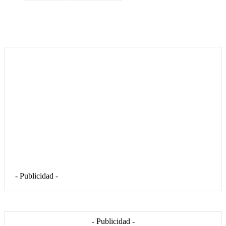
- Publicidad -
- Publicidad -