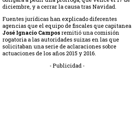
diciembre, y a cerrar la causa tras Navidad.
Fuentes jurídicas han explicado diferentes
agencias que el equipo de fiscales que capitanea
José Ignacio Campos
remitió una comisión
rogatoria a las autoridades suizas en las que
solicitaban una serie de aclaraciones sobre
actuaciones de los años 2015 y 2016.
- Publicidad -