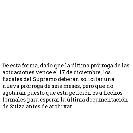
De esta forma, dado que la última prórroga de las
actuaciones vence el 17 de diciembre, los
fiscales del Supremo deberán solicitar una
nueva prórroga de seis meses, pero que no
agotarán puesto que esta petición es a hechos
formales para esperar la última documentación
de Suiza antes de archivar.