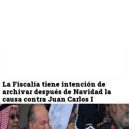
La Fiscalía tiene intención de
archivar después de Navidad la
causa contra Juan Carlos I