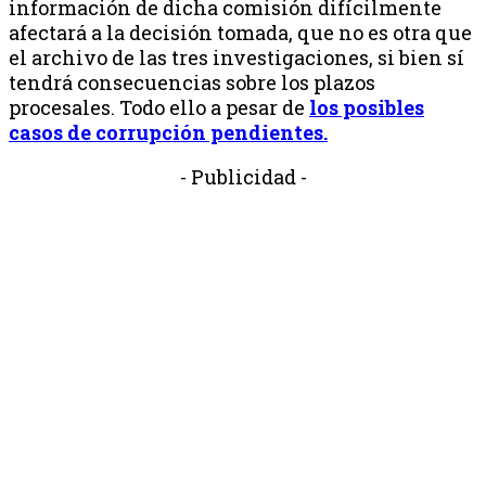
información de dicha comisión difícilmente
afectará a la decisión tomada, que no es otra que
el archivo de las tres investigaciones, si bien sí
tendrá consecuencias sobre los plazos
procesales. Todo ello a pesar de
los posibles
casos de corrupción pendientes.
- Publicidad -