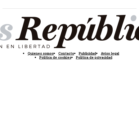
Quienes somos
Contacto
Publicidad
Aviso legal
Política de cookies
Política de privacidad