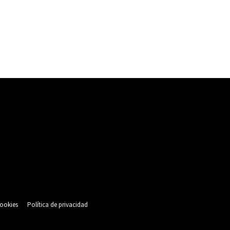
cookies
Política de privacidad