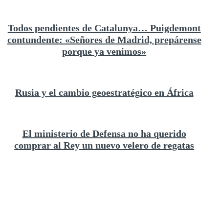
Todos pendientes de Catalunya… Puigdemont
contundente: «Señores de Madrid, prepárense
porque ya venimos»
Rusia y el cambio geoestratégico en África
El ministerio de Defensa no ha querido
comprar al Rey un nuevo velero de regatas