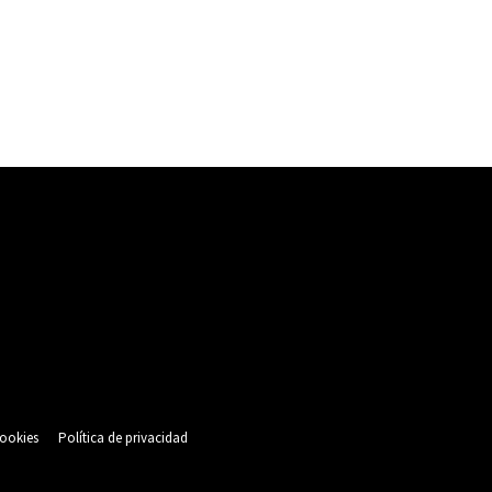
cookies
Política de privacidad