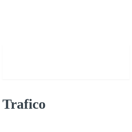
Trafico