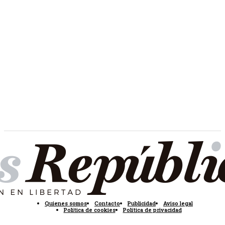
Quienes somos
Contacto
Publicidad
Aviso legal
Política de cookies
Política de privacidad