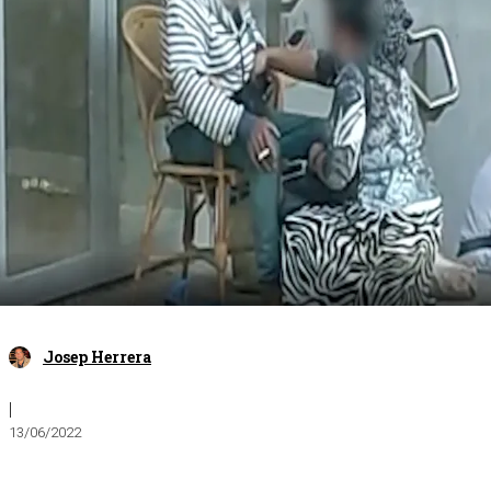
Josep Herrera
|
13/06/2022