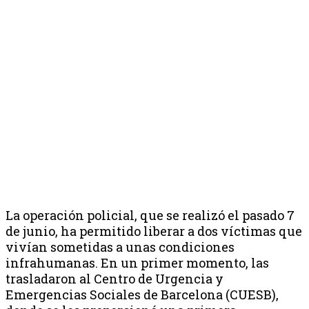
La operación policial, que se realizó el pasado 7
de junio, ha permitido liberar a dos víctimas que
vivían sometidas a unas condiciones
infrahumanas. En un primer momento, las
trasladaron al Centro de Urgencia y
Emergencias Sociales de Barcelona (CUESB),