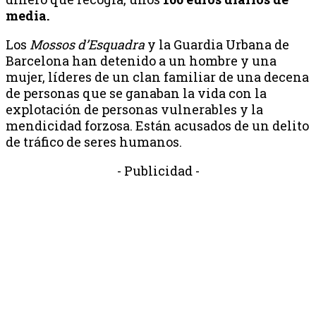
media.
Los
Mossos d’Esquadra
y la Guardia Urbana de
Barcelona han detenido a un hombre y una
mujer, líderes de un clan familiar de una decena
de personas que se ganaban la vida con la
explotación de personas vulnerables y la
mendicidad forzosa. Están acusados ​​de un delito
de tráfico de seres humanos.
- Publicidad -