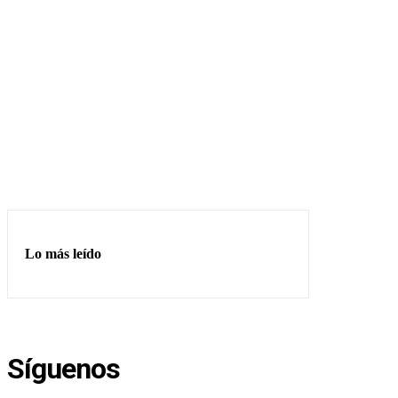
Lo más leído
Síguenos