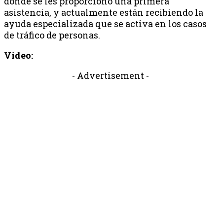
donde se les proporcionó una primera
asistencia, y actualmente están recibiendo la
ayuda especializada que se activa en los casos
de tráfico de personas.
Vídeo:
- Advertisement -