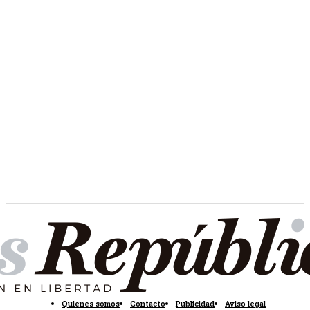
Quienes somos
Contacto
Publicidad
Aviso legal