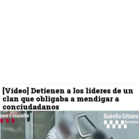
[Vídeo] Detienen a los líderes de un
clan que obligaba a mendigar a
conciudadanos