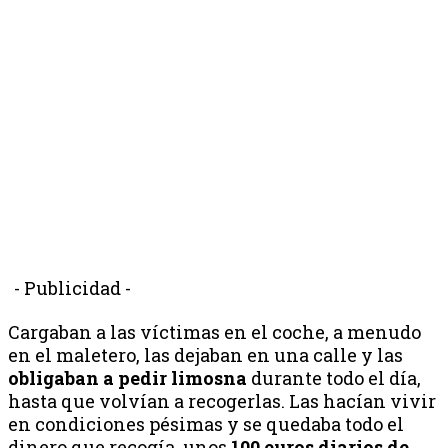
- Publicidad -
Cargaban a las víctimas en el coche, a menudo
en el maletero, las dejaban en una calle y las
obligaban a pedir limosna
durante todo el día,
hasta que volvían a recogerlas. Las hacían vivir
en condiciones pésimas y se quedaba todo el
dinero que recogía, unos
100 euros diarios de