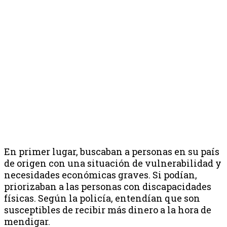
En primer lugar, buscaban a personas en su país
de origen con una situación de vulnerabilidad y
necesidades económicas graves. Si podían,
priorizaban a las personas con discapacidades
físicas. Según la policía, entendían que son
susceptibles de recibir más dinero a la hora de
mendigar.