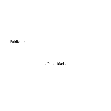
- Publicidad -
- Publicidad -