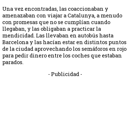
Una vez encontradas, las coaccionaban y
amenazaban con viajar a Catalunya, a menudo
con promesas que no se cumplían cuando
llegaban, y las obligaban a practicar la
mendicidad. Las llevaban en autobús hasta
Barcelona y las hacían estar en distintos puntos
de la ciudad aprovechando los semáforos en rojo
para pedir dinero entre los coches que estaban
parados.
- Publicidad -