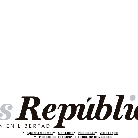
Quienes somos
Contacto
Publicidad
Aviso legal
Política de cookies
Política de privacidad