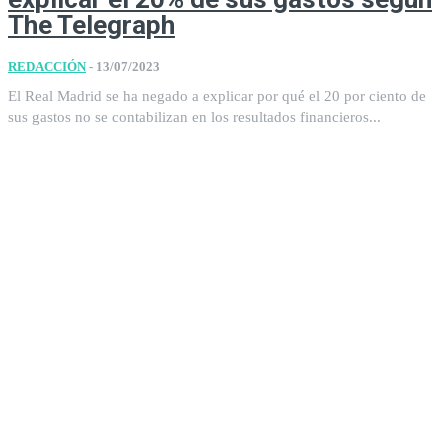
The Telegraph
REDACCIÓN
-
13/07/2023
El Real Madrid se ha negado a explicar por qué el 20 por ciento de
sus gastos no se contabilizan en los resultados financieros...