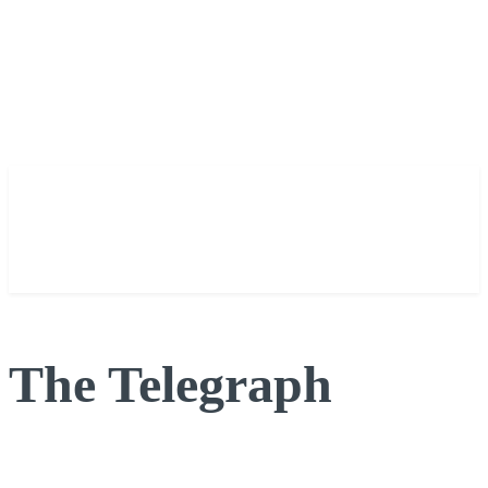
The Telegraph