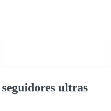
seguidores ultras