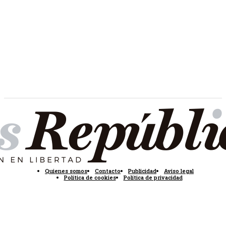
Quienes somos
Contacto
Publicidad
Aviso legal
Política de cookies
Política de privacidad