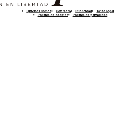
Quienes somos
Contacto
Publicidad
Aviso legal
Política de cookies
Política de privacidad