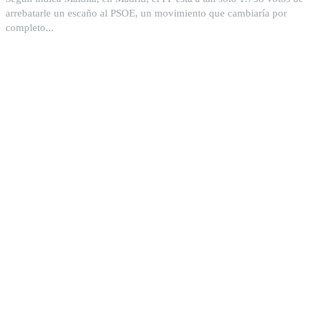
arrebatarle un escaño al PSOE, un movimiento que cambiaría por
completo...