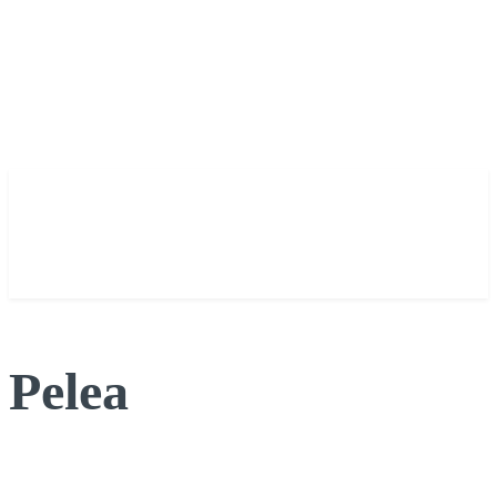
Pelea