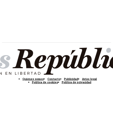
Quienes somos
Contacto
Publicidad
Aviso legal
Política de cookies
Política de privacidad