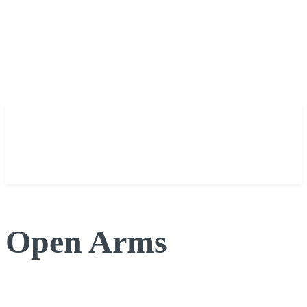
Open Arms