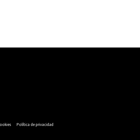
cookies
Política de privacidad