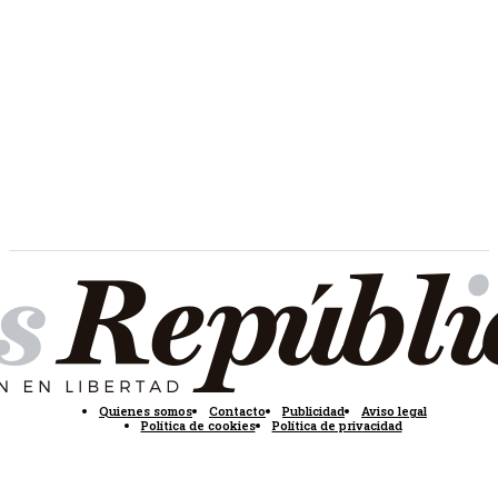
Quienes somos
Contacto
Publicidad
Aviso legal
Política de cookies
Política de privacidad