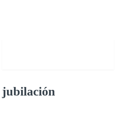
jubilación