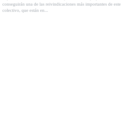
conseguirán una de las reivindicaciones más importantes de este
colectivo, que están en...